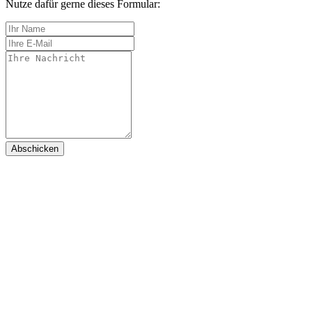
Nutze dafür gerne dieses Formular:
Abschicken