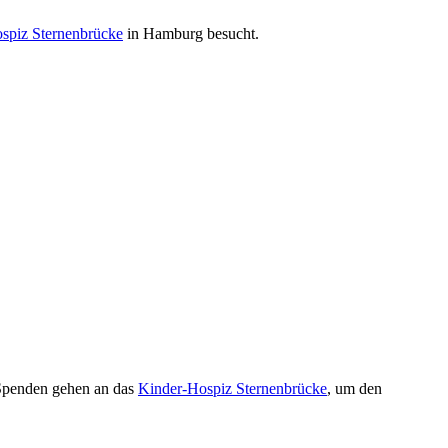
spiz Sternenbrücke
in Hamburg besucht.
 Spenden gehen an das
Kinder-Hospiz Sternenbrücke
, um den