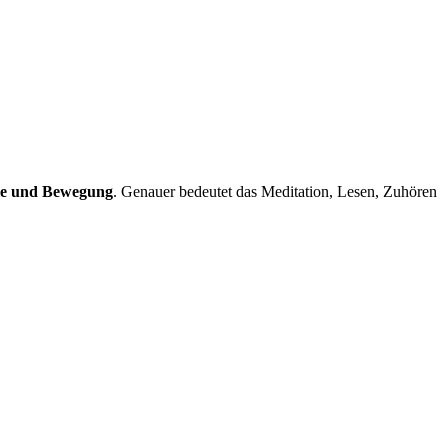
lle und Bewegung
. Genauer bedeutet das Meditation, Lesen, Zuhören