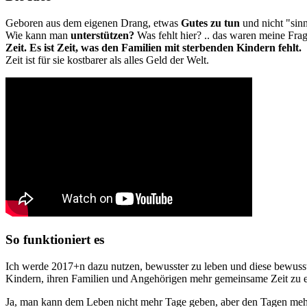
Geboren aus dem eigenen Drang, etwas
Gutes
zu tun
und nicht "sin
Wie kann man
unterstützen?
Was fehlt hier? .. das waren meine Fra
Zeit. Es ist Zeit, was den Familien mit sterbenden Kindern fehlt.
Zeit ist für sie kostbarer als alles Geld der Welt.
So funktioniert es
Ich werde 2017+n dazu nutzen, bewusster zu leben und diese bewuss
Kindern, ihren Familien und Angehörigen mehr gemeinsame Zeit zu 
Ja, man kann dem Leben nicht mehr Tage geben, aber den Tagen me