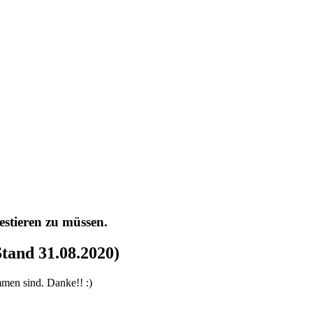
stieren zu müssen.
Stand 31.08.2020)
en sind. Danke!! :)